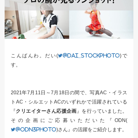
こんばんわ。だい(
@dai_stockphoto
)で
す。
2021年7月11日～7月18日の間で、写真AC・イラス
トAC・シルエットACのいずれかで活躍されている
『
クリエイターさん応援企画
』を行っていました。
その企画にご応募いただいた『ODN(
@ODN3Photo
)さん』の活躍をご紹介します。