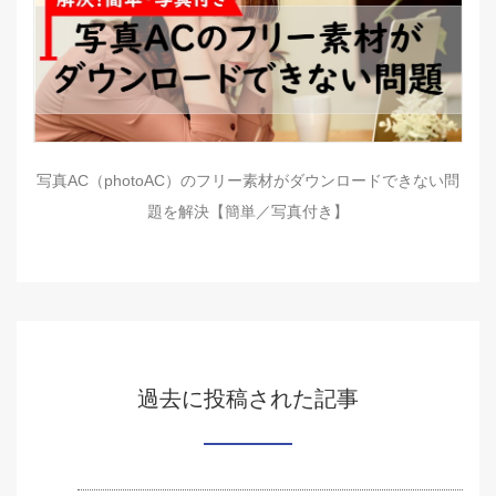
写真AC（photoAC）のフリー素材がダウンロードできない問
題を解決【簡単／写真付き】
過去に投稿された記事