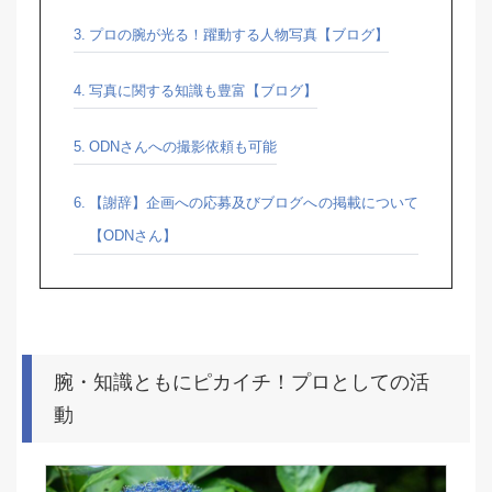
プロの腕が光る！躍動する人物写真【ブログ】
写真に関する知識も豊富【ブログ】
ODNさんへの撮影依頼も可能
【謝辞】企画への応募及びブログへの掲載について
【ODNさん】
腕・知識ともにピカイチ！プロとしての活
動