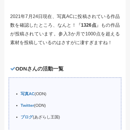
2021年7月24日現在、写真ACに投稿されている作品
数を確認したところ、なんと！『
1326点
』もの作品
が投稿されています。参入3か月で1000点を超える
素材を投稿しているのはさすがに凄すぎますね！
ODNさんの活動一覧
写真AC
(ODN)
Twitter
(ODN)
ブログ
(あざらし王国)