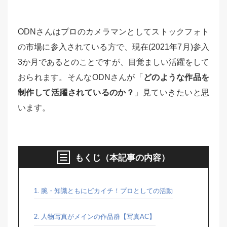
ODNさんはプロのカメラマンとしてストックフォト
の市場に参入されている方で、現在(2021年7月)参入
3か月であるとのことですが、目覚ましい活躍をして
おられます。そんなODNさんが「
どのような作品を
制作して活躍されているのか？
」見ていきたいと思
います。
もくじ（本記事の内容）
腕・知識ともにピカイチ！プロとしての活動
人物写真がメインの作品群【写真AC】