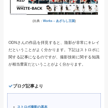
(出典：
Works – あざらし王国
)
ODNさんの作品を拝見すると、陰影が非常にキレイ
だということがよく分かります。下記はストロボに
関する記事になるのですが、撮影技術に関する知識
が相当豊富だということがよく分かります。
ブログ記事より
ストロボ撮影の基本