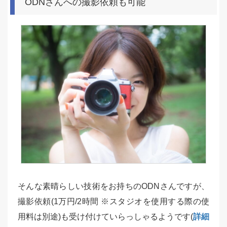
ODNさんへの撮影依頼も可能
そんな素晴らしい技術をお持ちのODNさんですが、
撮影依頼(1万円/2時間 ※スタジオを使用する際の使
用料は別途)も受け付けていらっしゃるようです(
詳細