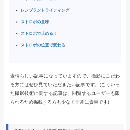
レンブラントライティング
ストロボの意味
ストロボで止める！
ストロボの位置で変わる
素晴らしい記事になっていますので、撮影にこだわ
る方にはぜひ見ていただきたい記事です。(こういっ
た撮影技術に関する記事は、閲覧するユーザーも限
られるため掲載する方も少なく非常に貴重です)