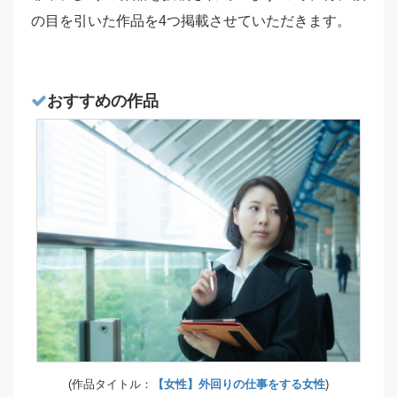
の目を引いた作品を4つ掲載させていただきます。
おすすめの作品
(作品タイトル：
【女性】外回りの仕事をする女性
)