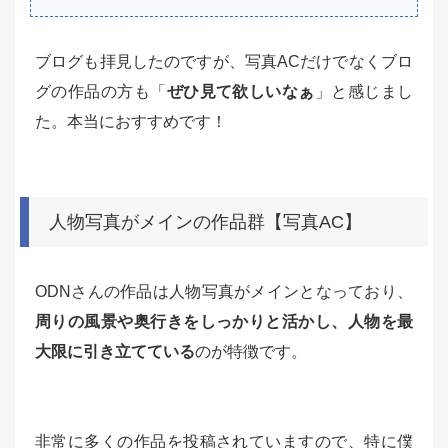
ブログも拝見したのですが、写真ACだけでなくブロ
グの作品の方も「
ぜひ見て欲しいなぁ
」と感じまし
た。本当におすすめです！
人物写真がメインの作品群【写真AC】
ODNさんの作品は人物写真がメインとなっており、
周りの風景や奥行きをしっかりと活かし、人物を最
大限に引き立てている
のが特徴です。
非常に多くの作品を投稿されていますので、特に僕