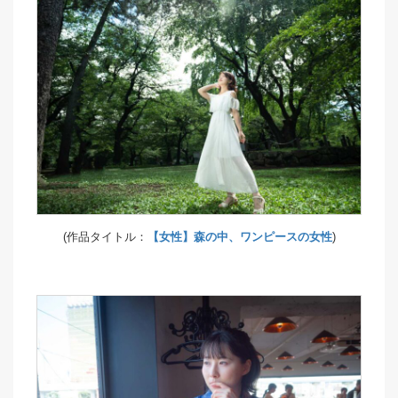
(作品タイトル：
【女性】森の中、ワンピースの女性
)