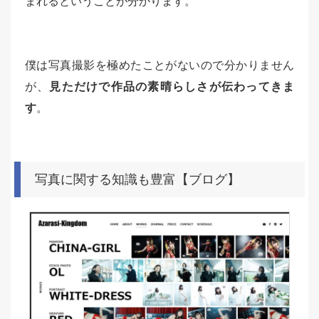
まれるということが分かります。
僕は写真撮影を極めたことがないので分かりません
が、
見ただけで作品の素晴らしさが伝わってきま
す
。
写真に関する知識も豊富【ブログ】