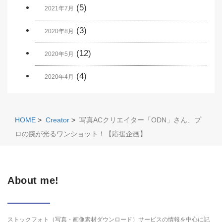
(5)
2021年7月
(3)
2020年8月
(12)
2020年5月
(4)
2020年4月
HOME
>
Creator
>
写真ACクリエイター「ODN」さん、プ
ロの腕が光るワンショット！【応援企画】
About me!
ストックフォト（写真・画像素材ダウンロード）サービスの情報を中心に記