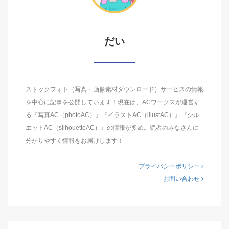
だい
ストックフォト（写真・画像素材ダウンロード）サービスの情報
を中心に記事を公開しています！現在は、ACワークスが運営す
る『写真AC（photoAC）』『イラストAC（illustAC）』『シル
エットAC（silhouetteAC）』の情報が多め。読者のみなさんに
分かりやすく情報をお届けします！
プライバシーポリシー
お問い合わせ