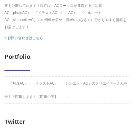
事を公開しています！現在は、ACワークスが運営する『写真
AC（photoAC）』『イラストAC（illustAC）』『シルエット
AC（silhouetteAC）』の情報が多め。読者のみなさんに分かりやすく情報を
お届けします！
» お問い合わせはこちら
Portfolio
『写真AC』・『イラストAC』・『シルエットAC』のクリエイターさんを
全力で応援します！【応援企画】
Twitter