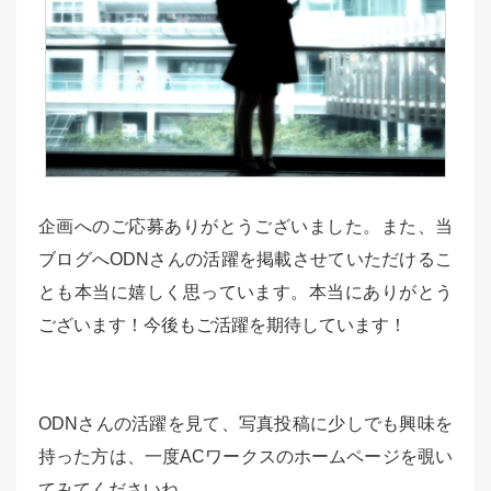
企画へのご応募ありがとうございました。また、当
ブログへODNさんの活躍を掲載させていただけるこ
とも本当に嬉しく思っています。本当にありがとう
ございます！今後もご活躍を期待しています！
ODNさんの活躍を見て、写真投稿に少しでも興味を
持った方は、一度ACワークスのホームページを覗い
てみてくださいね。