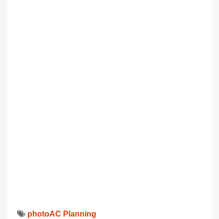
photoAC
Planning