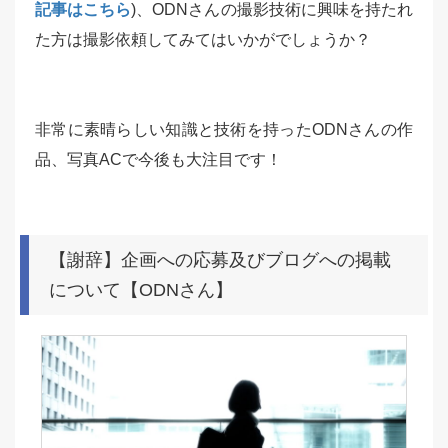
記事はこちら
)、ODNさんの撮影技術に興味を持たれ
た方は撮影依頼してみてはいかがでしょうか？
非常に素晴らしい知識と技術を持ったODNさんの作
品、写真ACで今後も大注目です！
【謝辞】企画への応募及びブログへの掲載
について【ODNさん】