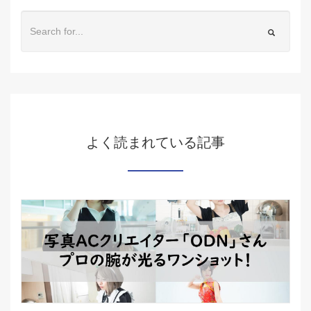
よく読まれている記事