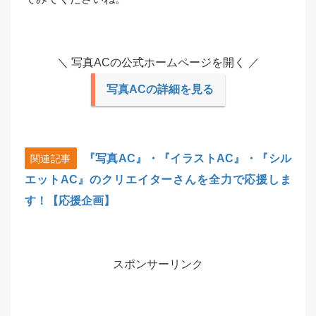
＼ 写真ACの公式ホームページを開く ／
写真ACの詳細を見る
『写真AC』・『イラストAC』・『シル
関連記事
エットAC』のクリエイターさんを全力で応援しま
す！【応援企画】
スポンサーリンク