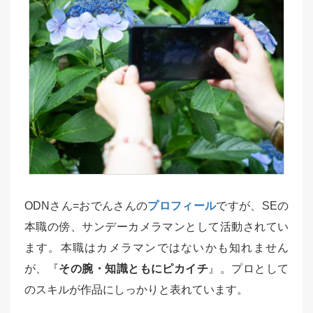
ODNさん=おでんさんの
プロフィール
ですが、SEの
本職の傍、サンデーカメラマンとして活動されてい
ます。本職はカメラマンではないかも知れません
が、『
その腕・知識ともにピカイチ
』。プロとして
のスキルが作品にしっかりと表れています。