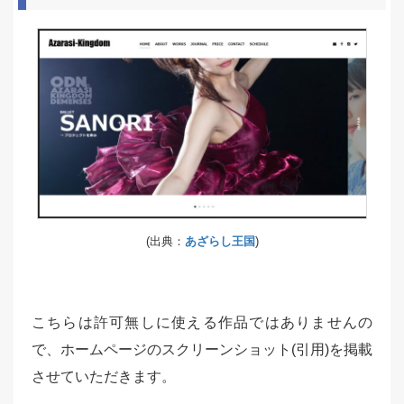
(出典：
あざらし王国
)
こちらは許可無しに使える作品ではありませんの
で、ホームページのスクリーンショット(引用)を掲載
させていただきます。